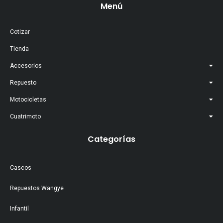
Menú
Cotizar
Tienda
Accesorios
Repuesto
Motocicletas
Cuatrimoto
Categorías
Cascos
Repuestos Wangye
Infantil