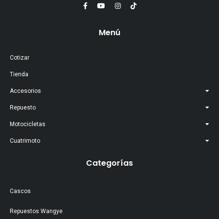
Menú
Cotizar
Tienda
Accesorios
Repuesto
Motocicletas
Cuatrimoto
Categorías
Cascos
Repuestos Wangye