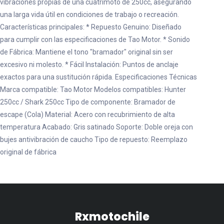
vibraciones propias de una cuatrimoto de 250cc, asegurando
una larga vida útil en condiciones de trabajo o recreación.
Características principales: * Repuesto Genuino: Diseñado
para cumplir con las especificaciones de Tao Motor. * Sonido
de Fábrica: Mantiene el tono "bramador" original sin ser
excesivo ni molesto. * Fácil Instalación: Puntos de anclaje
exactos para una sustitución rápida. Especificaciones Técnicas
Marca compatible: Tao Motor Modelos compatibles: Hunter
250cc / Shark 250cc Tipo de componente: Bramador de
escape (Cola) Material: Acero con recubrimiento de alta
temperatura Acabado: Gris satinado Soporte: Doble oreja con
bujes antivibración de caucho Tipo de repuesto: Reemplazo
original de fábrica
Rxmotochile