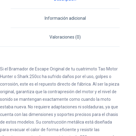
Información adicional
Valoraciones (0)
Si el Bramador de Escape Original de tu cuatrimoto Tao Motor
Hunter o Shark 250cc ha sufrido daños por el uso, golpes o
corrosión, este es el repuesto directo de fábrica. Al ser la pieza
original, garantiza que la contrapresión del motor y el nivel de
sonido se mantengan exactamente como cuando la moto
estaba nueva. No requiere adaptaciones ni soldaduras, ya que
cuenta con las dimensiones y soportes precisos para el chasis
de estos modelos. Su construcción metálica está diseñada
para evacuar el calor de forma eficiente y resistir las