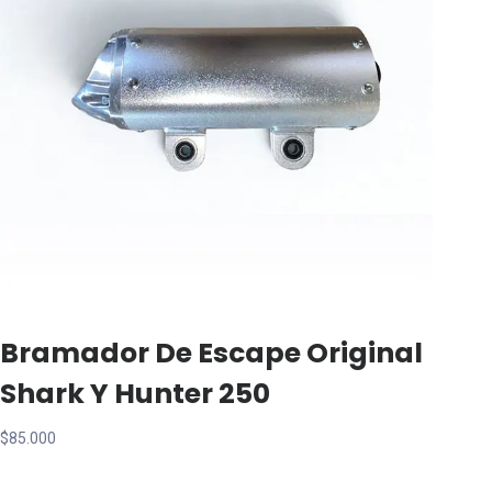
Bramador De Escape Original
Shark Y Hunter 250
$
85.000