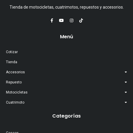
Tienda de motocicletas, cuatrimotos, repuestos y accesorios.
Menú
Cotizar
Tienda
Accesorios
Repuesto
Motocicletas
Cuatrimoto
Categorías