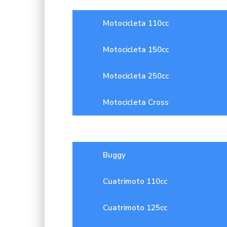
Motocicleta 110cc
Motocicleta 150cc
Motocicleta 250cc
Motocicleta Cross
Cuatrimoto
Buggy
Cuatrimoto 110cc
Cuatrimoto 125cc