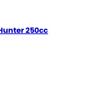
Hunter 250cc