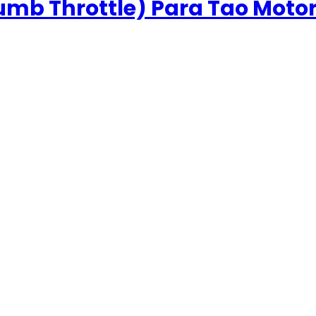
umb Throttle) Para Tao Moto