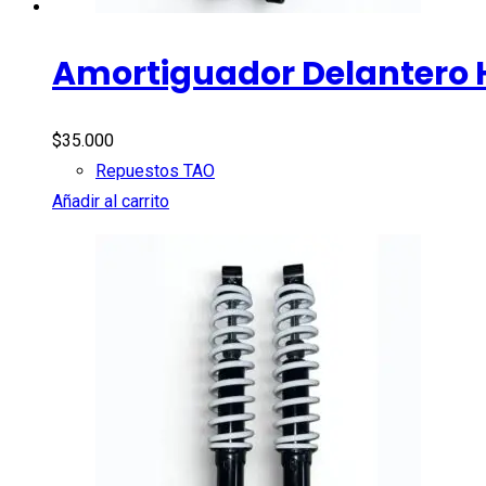
Amortiguador Delantero 
$
35.000
Repuestos TAO
Añadir al carrito