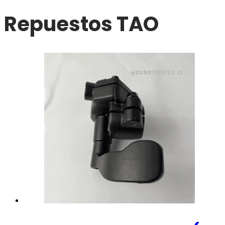
Repuestos TAO