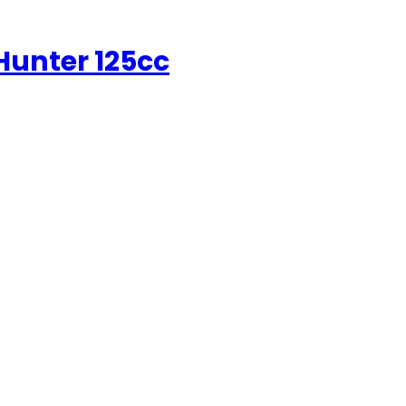
Hunter 125cc