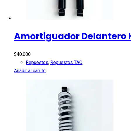
Amortiguador Delantero 
$
40.000
Repuestos
,
Repuestos TAO
Añadir al carrito