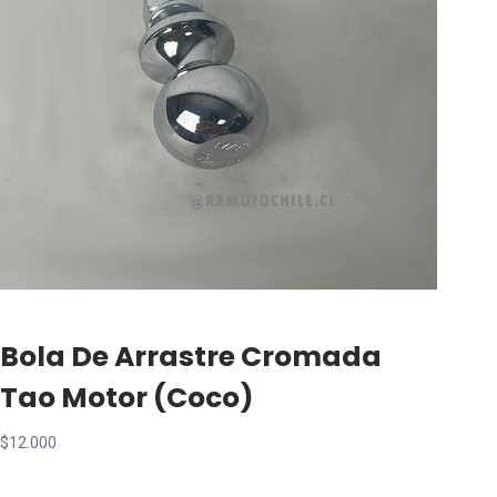
Bola De Arrastre Cromada
Tao Motor (coco)
$
12.000