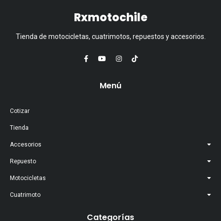
Rxmotochile
Tienda de motocicletas, cuatrimotos, repuestos y accesorios.
Menú
Cotizar
Tienda
Accesorios
Repuesto
Motocicletas
Cuatrimoto
Categorías