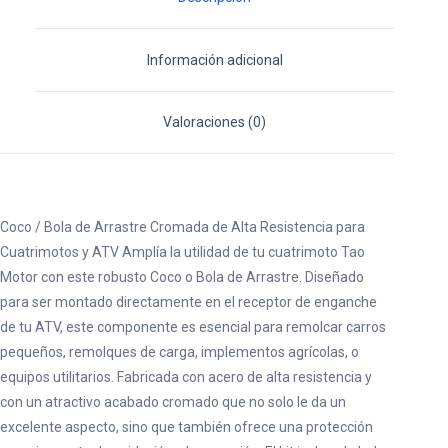
Información adicional
Valoraciones (0)
Coco / Bola de Arrastre Cromada de Alta Resistencia para
Cuatrimotos y ATV Amplía la utilidad de tu cuatrimoto Tao
Motor con este robusto Coco o Bola de Arrastre. Diseñado
para ser montado directamente en el receptor de enganche
de tu ATV, este componente es esencial para remolcar carros
pequeños, remolques de carga, implementos agrícolas, o
equipos utilitarios. Fabricada con acero de alta resistencia y
con un atractivo acabado cromado que no solo le da un
excelente aspecto, sino que también ofrece una protección