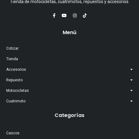
Tienda de motocicletas, cuatrimotos, repuestos y accesorios.
Menú
Cotizar
Tienda
Accesorios
Repuesto
Motocicletas
Cuatrimoto
Categorías
Cascos