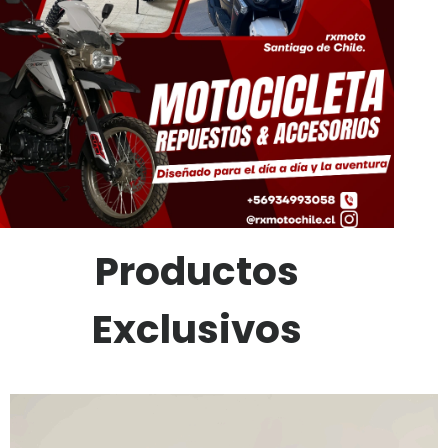
Productos
Exclusivos