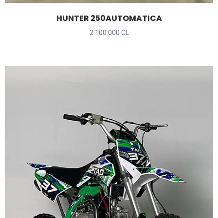
HUNTER 250AUTOMATICA
2.100.000 CL