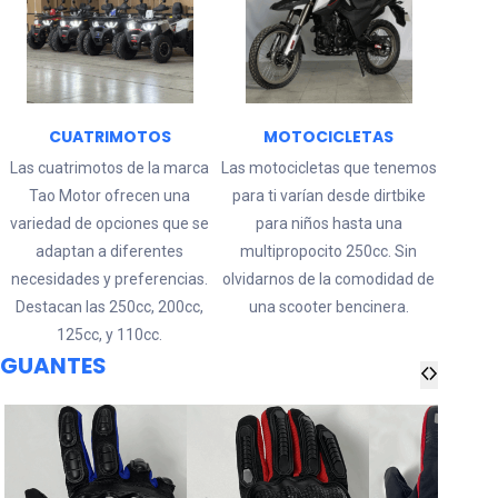
CUATRIMOTOS
MOTOCICLETAS
Las cuatrimotos de la marca
Las motocicletas que tenemos
Tao Motor ofrecen una
para ti varían desde dirtbike
variedad de opciones que se
para niños hasta una
adaptan a diferentes
multipropocito 250cc. Sin
necesidades y preferencias.
olvidarnos de la comodidad de
Destacan las 250cc, 200cc,
una scooter bencinera.
125cc, y 110cc.
GUANTES