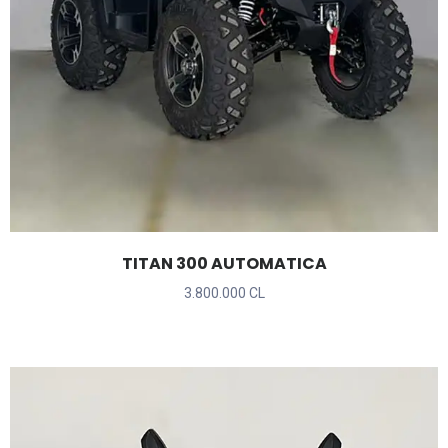
TITAN 300 AUTOMATICA
3.800.000 CL