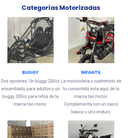
Categorías
Motorizadas
BUGGY
INFANTIL
Dos opciones. Un buggy 200cc
La motocicleta o cuatrimoto de
ensamblado para adultos y un
tu consentido esta aquí, de la
buggy 200cc para niños de la
marca tao motor.
marca tao motor.
Complementa con un casco
basico o uno enduro.