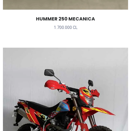
HUMMER 250 MECANICA
1.700.000 CL