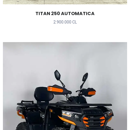
TITAN 250 AUTOMATICA
2.900.000 CL