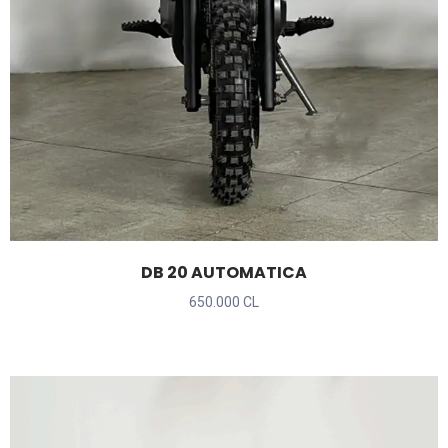
DB 20 AUTOMATICA
650.000 CL