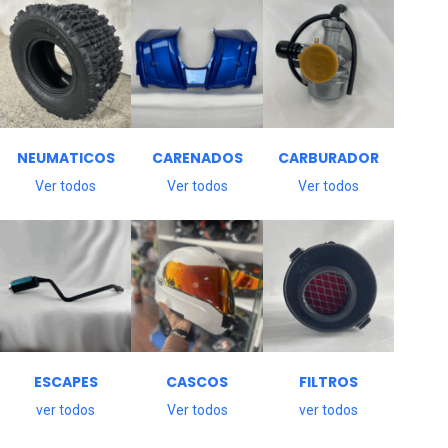
CARBURADOR
NEUMATICOS
CARENADOS
Ver todos
Ver todos
Ver todos
FILTROS
ESCAPES
CASCOS
ver todos
ver todos
Ver todos