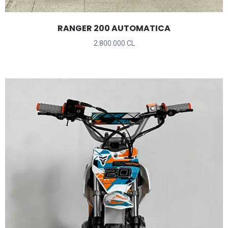
RANGER 200 AUTOMATICA
2.800.000 CL