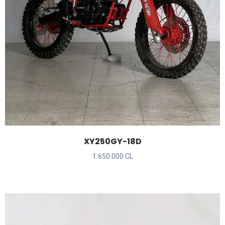
XY250GY-18D
1.650.000 CL