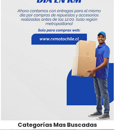
Categorías Mas Buscadas