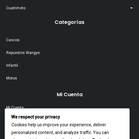
Cuatrimoto
Categorías
Cascos
Repuestos Wangye
Infantil
Motos
Mi Cuenta
Mi Cuenta
We respect your privacy
Contacto
Cookies help us improve your experience, deliver
personalized content, and analyze traffic. You can
Garantía Y Devoluciones