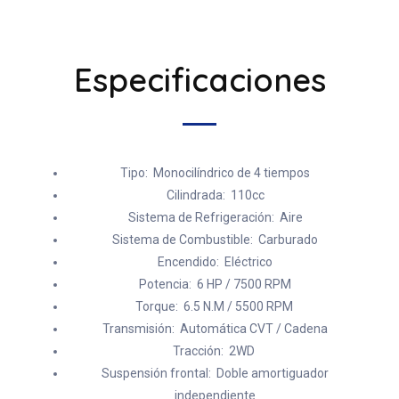
Especificaciones
Tipo: Monocilíndrico de 4 tiempos
Cilindrada: 110cc
Sistema de Refrigeración: Aire
Sistema de Combustible: Carburado
Encendido: Eléctrico
Potencia: 6 HP / 7500 RPM
Torque: 6.5 N.M / 5500 RPM
Transmisión: Automática CVT / Cadena
Tracción: 2WD
Suspensión frontal: Doble amortiguador
independiente