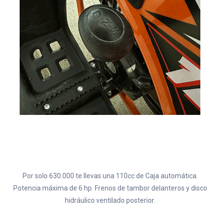
Por solo 630.000 te llevas una 110cc de Caja automática.
Potencia máxima de 6 hp. Frenos de tambor delanteros y disco
hidráulico ventilado posterior.