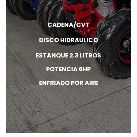
CADENA/CVT
DISCO HIDRAULICO
ESTANQUE 2.3 LITROS
POTENCIA 6HP
ENFRIADO POR AIRE