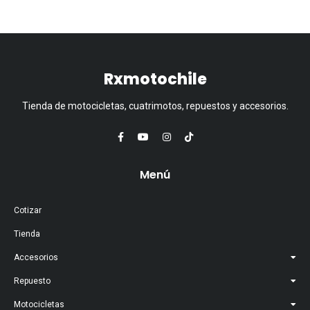
Rxmotochile
Tienda de motocicletas, cuatrimotos, repuestos y accesorios.
Menú
Cotizar
Tienda
Accesorios
Repuesto
Motocicletas