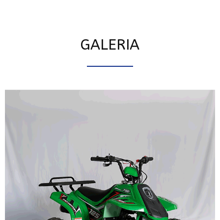
GALERIA