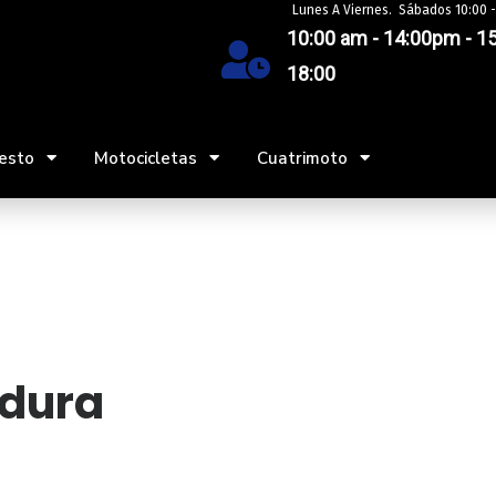
Lunes A Viernes. Sábados 10:00 -
10:00 am - 14:00pm - 15
18:00
esto
Motocicletas
Cuatrimoto
dura