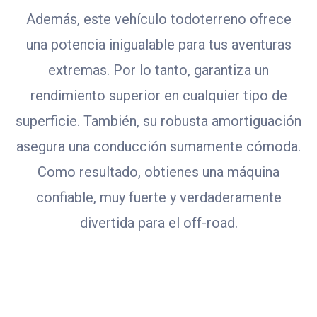
Además, este vehículo todoterreno ofrece
una potencia inigualable para tus aventuras
extremas. Por lo tanto, garantiza un
rendimiento superior en cualquier tipo de
superficie. También, su robusta amortiguación
asegura una conducción sumamente cómoda.
Como resultado, obtienes una máquina
confiable, muy fuerte y verdaderamente
divertida para el off-road.