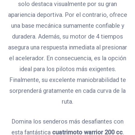
solo destaca visualmente por su gran
apariencia deportiva. Por el contrario, ofrece
una base mecánica sumamente confiable y
duradera. Además, su motor de 4 tiempos
asegura una respuesta inmediata al presionar
el acelerador. En consecuencia, es la opción
ideal para los pilotos más exigentes.
Finalmente, su excelente maniobrabilidad te
sorprenderá gratamente en cada curva de la
ruta.
Domina los senderos más desafiantes con
esta fantástica
cuatrimoto warrior 200 cc
.