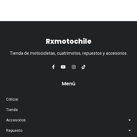
Rxmotochile
Tienda de motocicletas, cuatrimotos, repuestos y accesorios.
Menú
Cotizar
Tienda
Accesorios
Repuesto