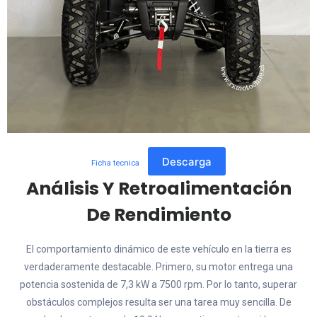
Descarga
Ficha tecnica
Análisis Y Retroalimentación
De Rendimiento
El comportamiento dinámico de este vehículo en la tierra es
verdaderamente destacable. Primero, su motor entrega una
potencia sostenida de 7,3 kW a 7500 rpm. Por lo tanto, superar
obstáculos complejos resulta ser una tarea muy sencilla. De