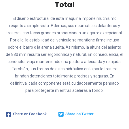
Total
El diseño estructural de esta máquina impone muchísimo
respeto a simple vista. Además, sus neumáticos delanteros y
traseros con tacos grandes proporcionan un agarre excepcional.
Por ello, la estabilidad del vehículo se mantiene firme incluso
sobre el barro o la arena suelta. Asimismo, la altura del asiento
de 880 mm resulta ser ergonómica y natural. En consecuencia, el
conductor viaja manteniendo una postura adecuada y relajada.
También, sus frenos de disco hidráulico en la parte trasera
brindan detenciones totalmente precisas y seguras. En
definitiva, cada componente está cuidadosamente pensado
para protegerte mientras aceleras a fondo.
Share on Facebook
Share on Twitter