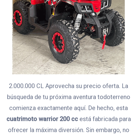
2.000.000 CL Aprovecha su precio oferta. La
búsqueda de tu próxima aventura todoterreno
comienza exactamente aquí. De hecho, esta
cuatrimoto warrior 200 cc
está fabricada para
ofrecer la máxima diversión. Sin embargo, no