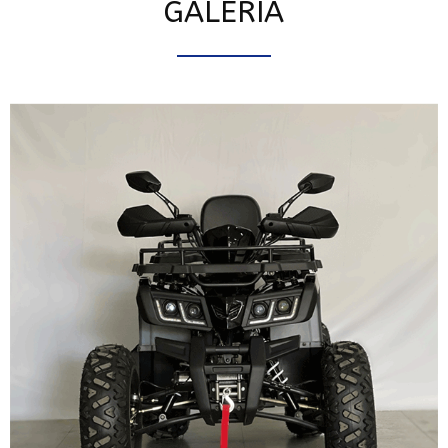
GALERIA