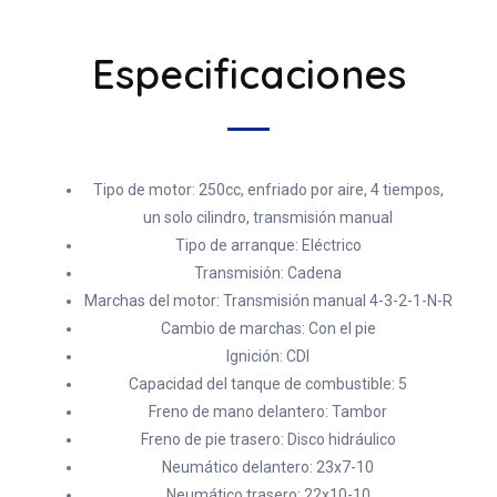
Especificaciones
Tipo de motor: 250cc, enfriado por aire, 4 tiempos,
un solo cilindro, transmisión manual
Tipo de arranque: Eléctrico
Transmisión: Cadena
Marchas del motor: Transmisión manual 4-3-2-1-N-R
Cambio de marchas: Con el pie
Ignición: CDI
Capacidad del tanque de combustible: 5
Freno de mano delantero: Tambor
Freno de pie trasero: Disco hidráulico
Neumático delantero: 23x7-10
Neumático trasero: 22x10-10