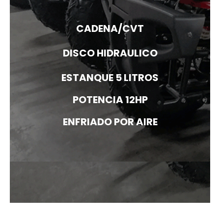
CADENA/CVT
DISCO HIDRAULICO
ESTANQUE 5 LITROS
POTENCIA 12HP
ENFRIADO POR AIRE