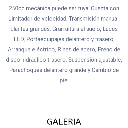
250cc mecánica puede ser tuya. Cuenta con
Limitador de velocidad, Transmisión manual,
Llantas grandes, Gran altura al suelo, Luces
LED, Portaequipajes delantero y trasero,
Arranque eléctrico, Rines de acero, Freno de
disco hidráulico trasero, Suspensión ajustable,
Parachoques delantero grande y Cambio de
pie.
GALERIA