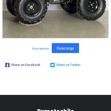
Descarga
Ficha técnica
Share on Facebook
Share on Twitter