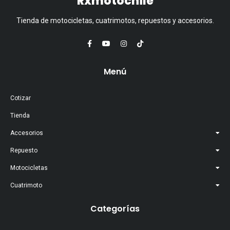
Rxmotochile
Tienda de motocicletas, cuatrimotos, repuestos y accesorios.
Menú
Cotizar
Tienda
Accesorios
Repuesto
Motocicletas
Cuatrimoto
Categorías