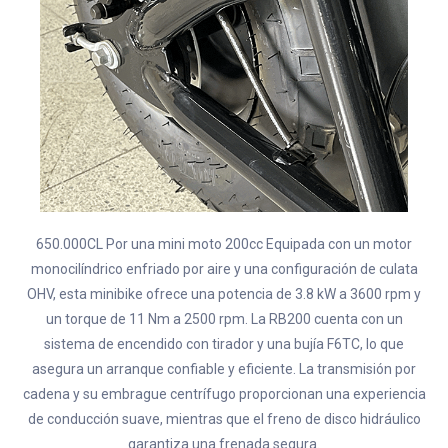
650.000CL Por una mini moto 200cc Equipada con un motor
monocilíndrico enfriado por aire y una configuración de culata
OHV, esta minibike ofrece una potencia de 3.8 kW a 3600 rpm y
un torque de 11 Nm a 2500 rpm. La RB200 cuenta con un
sistema de encendido con tirador y una bujía F6TC, lo que
asegura un arranque confiable y eficiente. La transmisión por
cadena y su embrague centrífugo proporcionan una experiencia
de conducción suave, mientras que el freno de disco hidráulico
garantiza una frenada segura.