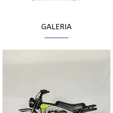
GALERIA