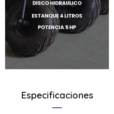
DISCO HIDRAULICO
ESTANQUE 4 LITROS
POTENCIA 5 HP
Especificaciones