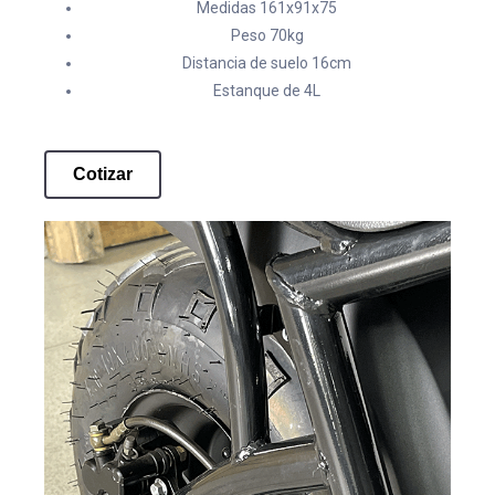
Medidas 161x91x75
Peso 70kg
Distancia de suelo 16cm
Estanque de 4L
Cotizar