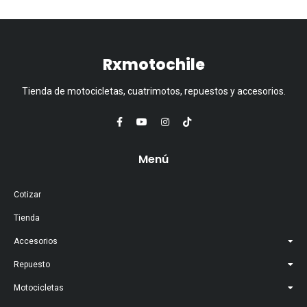
Rxmotochile
Tienda de motocicletas, cuatrimotos, repuestos y accesorios.
Menú
Cotizar
Tienda
Accesorios
Repuesto
Motocicletas