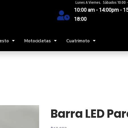
Lunes A Viernes. Sábados 10:00 -
10:00 am - 14:00pm - 15
18:00
esto
Motocicletas
Cuatrimoto
Barra LED Par