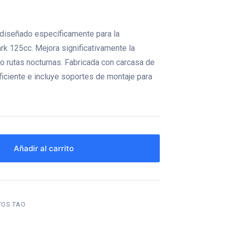
 diseñado específicamente para la
ark 125cc. Mejora significativamente la
 o rutas nocturnas. Fabricada con carcasa de
ficiente e incluye soportes de montaje para
Añadir al carrito
TOS TAO