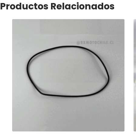
Productos Relacionados