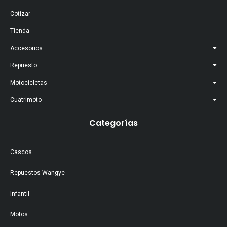
Cotizar
Tienda
Accesorios
Repuesto
Motocicletas
Cuatrimoto
Categorías
Cascos
Repuestos Wangye
Infantil
Motos