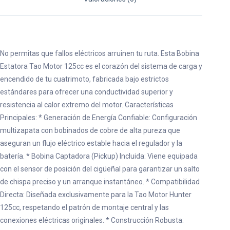
No permitas que fallos eléctricos arruinen tu ruta. Esta Bobina
Estatora Tao Motor 125cc es el corazón del sistema de carga y
encendido de tu cuatrimoto, fabricada bajo estrictos
estándares para ofrecer una conductividad superior y
resistencia al calor extremo del motor. Características
Principales: * Generación de Energía Confiable: Configuración
multizapata con bobinados de cobre de alta pureza que
aseguran un flujo eléctrico estable hacia el regulador y la
batería. * Bobina Captadora (Pickup) Incluida: Viene equipada
con el sensor de posición del cigüeñal para garantizar un salto
de chispa preciso y un arranque instantáneo. * Compatibilidad
Directa: Diseñada exclusivamente para la Tao Motor Hunter
125cc, respetando el patrón de montaje central y las
conexiones eléctricas originales. * Construcción Robusta: