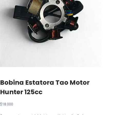
Bobina Estatora Tao Motor
Hunter 125cc
$
18.000