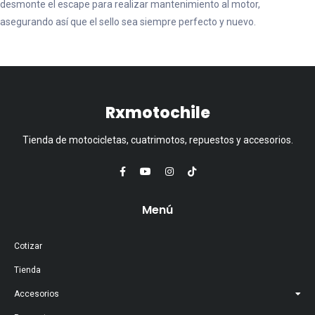
desmonte el escape para realizar mantenimiento al motor,
asegurando así que el sello sea siempre perfecto y nuevo.
Rxmotochile
Tienda de motocicletas, cuatrimotos, repuestos y accesorios.
Menú
Cotizar
Tienda
Accesorios