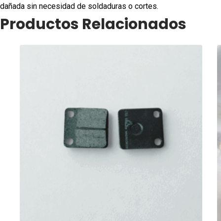
dañada sin necesidad de soldaduras o cortes.
Productos Relacionados