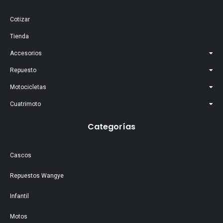
Cotizar
Tienda
Accesorios
Repuesto
Motocicletas
Cuatrimoto
Categorías
Cascos
Repuestos Wangye
Infantil
Motos