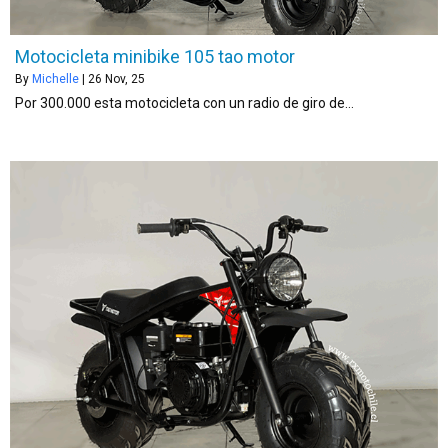
Motocicleta minibike 105 tao motor
By
Michelle
|
26
Nov, 25
Por 300.000 esta motocicleta con un radio de giro de…