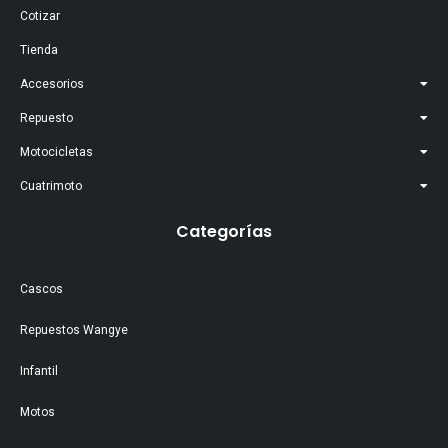
Cotizar
Tienda
Accesorios
Repuesto
Motocicletas
Cuatrimoto
Categorías
Cascos
Repuestos Wangye
Infantil
Motos