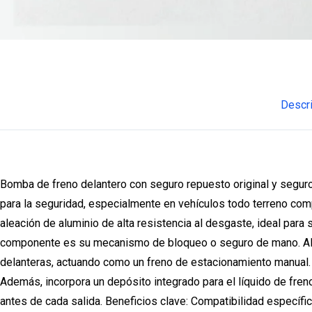
Descr
Bomba de freno delantero con seguro repuesto original y seguro
para la seguridad, especialmente en vehículos todo terreno comp
aleación de aluminio de alta resistencia al desgaste, ideal para s
componente es su mecanismo de bloqueo o seguro de mano. Al pres
delanteras, actuando como un freno de estacionamiento manual. 
Además, incorpora un depósito integrado para el líquido de frenos
antes de cada salida. Beneficios clave: Compatibilidad específ