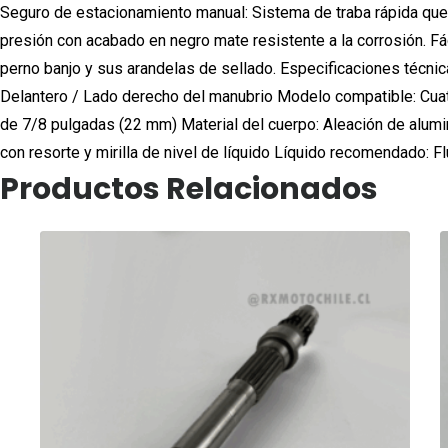
Seguro de estacionamiento manual: Sistema de traba rápida que 
presión con acabado en negro mate resistente a la corrosión. Fá
perno banjo y sus arandelas de sellado. Especificaciones técnic
Delantero / Lado derecho del manubrio Modelo compatible: Cuat
de 7/8 pulgadas (22 mm) Material del cuerpo: Aleación de alumin
con resorte y mirilla de nivel de líquido Líquido recomendado: 
Productos Relacionados