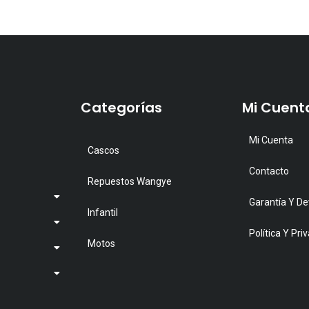
Categorías
Mi Cuent
Mi Cuenta
Cascos
Contacto
Repuestos Wangye
Garantía Y De
Infantil
Política Y Pri
Motos