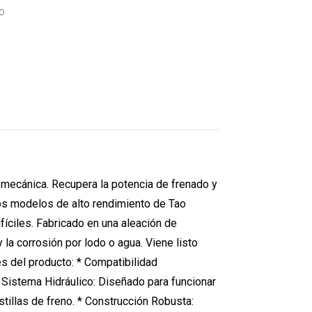
O
 mecánica. Recupera la potencia de frenado y
los modelos de alto rendimiento de Tao
fíciles. Fabricado en una aleación de
 la corrosión por lodo o agua. Viene listo
es del producto: * Compatibilidad
 Sistema Hidráulico: Diseñado para funcionar
stillas de freno. * Construcción Robusta: