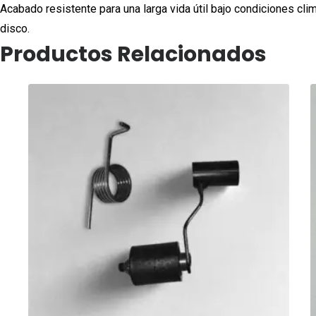
Acabado resistente para una larga vida útil bajo condiciones cli
disco.
Productos Relacionados