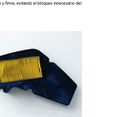
 y firme, evitando el bloqueo innecesario del