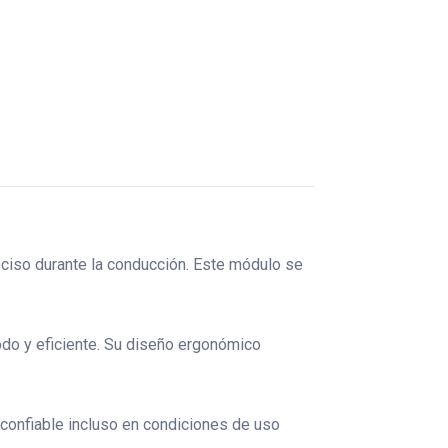
eciso durante la conducción. Este módulo se
odo y eficiente. Su diseño ergonómico
 confiable incluso en condiciones de uso