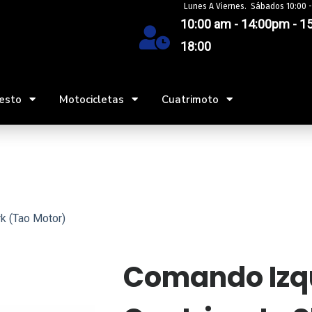
Lunes A Viernes. Sábados 10:00 -
10:00 am - 14:00pm - 15
18:00
esto
Motocicletas
Cuatrimoto
k (Tao Motor)
Comando Izq