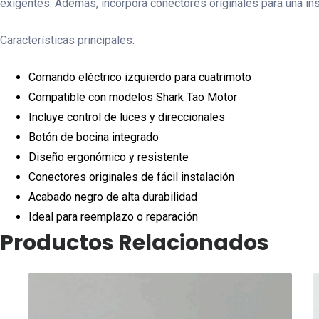
exigentes. Además, incorpora conectores originales para una in
Características principales:
Comando eléctrico izquierdo para cuatrimoto
Compatible con modelos Shark Tao Motor
Incluye control de luces y direccionales
Botón de bocina integrado
Diseño ergonómico y resistente
Conectores originales de fácil instalación
Acabado negro de alta durabilidad
Ideal para reemplazo o reparación
Productos Relacionados