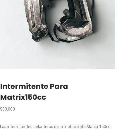
Intermitente Para
Matrix150cc
$
30.000
Las intermitentes delanteras de la motocicleta Matrix 150cc