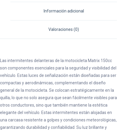
Información adicional
Valoraciones (0)
Las intermitentes delanteras de la motocicleta Matrix 150cc
son componentes esenciales para la seguridad y visibilidad del
vehículo. Estas luces de señalización están diseñadas para ser
compactas y aerodinámicas, complementando el diseño
general de la motocicleta. Se colocan estratégicamente en la
quilla, lo que no solo asegura que sean fácilmente visibles para
otros conductores, sino que también mantiene la estética
elegante del vehículo. Estas intermitentes están alojadas en
una carcasa resistente a golpes y condiciones meteorológicas,
garantizando durabilidad y confiabilidad. Su luz brillante y