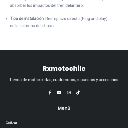
absorber los impactos del tren delantero.
Tipo de instalación:
Reemplazo directo (Plug and play)
en la columna del chasis.
Rxmotochile
Tienda de motocicletas, cuatrimotos, repuestos y accesorios.
Menú
Cotizar