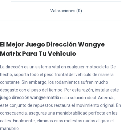
cantidad
Valoraciones (0)
El Mejor Juego Dirección Wangye
Matrix Para Tu Vehículo
La dirección es un sistema vital en cualquier motocicleta. De
hecho, soporta todo el peso frontal del vehículo de manera
constante. Sin embargo, los rodamientos sufren mucho
desgaste con el paso del tiempo. Por esta razón, instalar este
juego dirección wangye matrix
es la solución ideal. Además,
este conjunto de repuestos restaura el movimiento original. En
consecuencia, aseguras una maniobrabilidad perfecta en las
calles. Finalmente, eliminas esos molestos ruidos al girar el
manubrio.