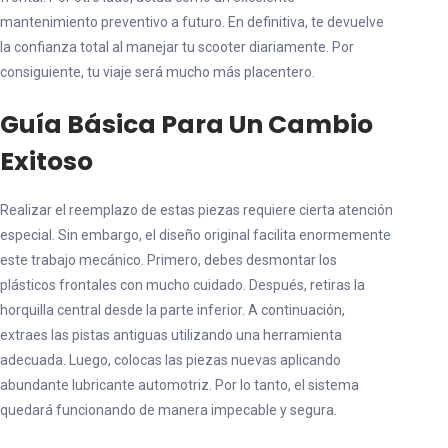
mantenimiento preventivo a futuro. En definitiva, te devuelve
la confianza total al manejar tu scooter diariamente. Por
consiguiente, tu viaje será mucho más placentero.
Guía Básica Para Un Cambio
Exitoso
Realizar el reemplazo de estas piezas requiere cierta atención
especial. Sin embargo, el diseño original facilita enormemente
este trabajo mecánico. Primero, debes desmontar los
plásticos frontales con mucho cuidado. Después, retiras la
horquilla central desde la parte inferior. A continuación,
extraes las pistas antiguas utilizando una herramienta
adecuada. Luego, colocas las piezas nuevas aplicando
abundante lubricante automotriz. Por lo tanto, el sistema
quedará funcionando de manera impecable y segura.