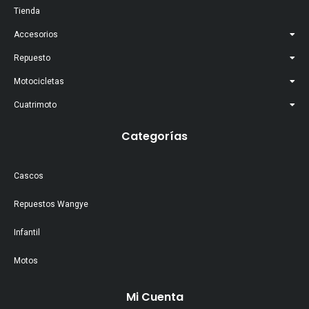
Tienda
Accesorios
Repuesto
Motocicletas
Cuatrimoto
Categorías
Cascos
Repuestos Wangye
Infantil
Motos
Mi Cuenta