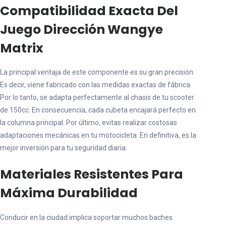
Compatibilidad Exacta Del
Juego Dirección Wangye
Matrix
La principal ventaja de este componente es su gran precisión.
Es decir, viene fabricado con las medidas exactas de fábrica.
Por lo tanto, se adapta perfectamente al chasis de tu scooter
de 150cc. En consecuencia, cada cubeta encajará perfecto en
la columna principal. Por último, evitas realizar costosas
adaptaciones mecánicas en tu motocicleta. En definitiva, es la
mejor inversión para tu seguridad diaria.
Materiales Resistentes Para
Máxima Durabilidad
Conducir en la ciudad implica soportar muchos baches