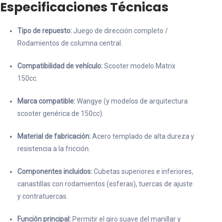
Especificaciones Técnicas
Tipo de repuesto:
Juego de dirección completo /
Rodamientos de columna central.
Compatibilidad de vehículo:
Scooter modelo Matrix
150cc.
Marca compatible:
Wangye (y modelos de arquitectura
scooter genérica de 150cc).
Material de fabricación:
Acero templado de alta dureza y
resistencia a la fricción.
Componentes incluidos:
Cubetas superiores e inferiores,
canastillas con rodamientos (esferas), tuercas de ajuste
y contratuercas.
Función principal:
Permitir el giro suave del manillar y