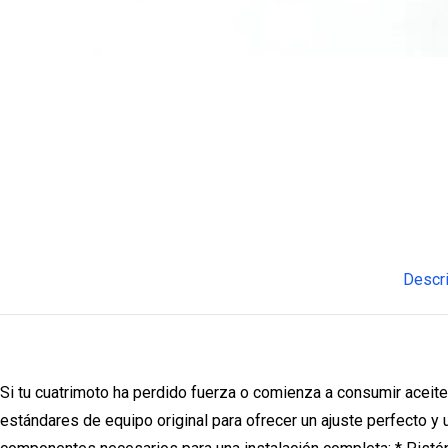
Descr
Si tu cuatrimoto ha perdido fuerza o comienza a consumir aceit
estándares de equipo original para ofrecer un ajuste perfecto y 