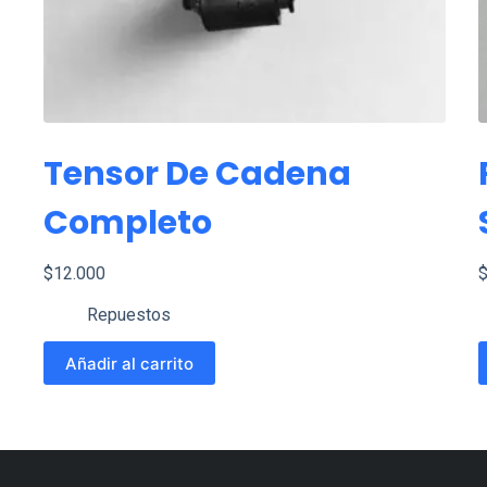
Tensor De Cadena
Completo
$
12.000
Repuestos
Añadir al carrito