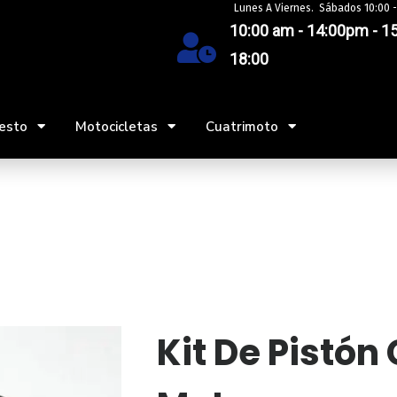
Lunes A Viernes. Sábados 10:00 -
10:00 am - 14:00pm - 15
18:00
esto
Motocicletas
Cuatrimoto
Kit De Pistó