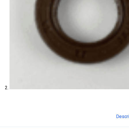
Descr