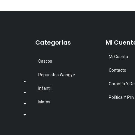
Categorías
Mi Cuent
Mi Cuenta
Cascos
Contacto
Repuestos Wangye
Garantía Y De
Infantil
Política Y Pri
Motos