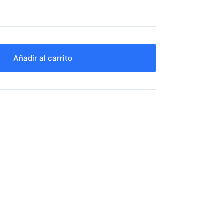
Añadir al carrito