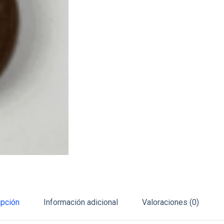
ipción
Información adicional
Valoraciones (0)