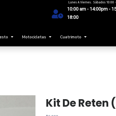
Lunes A Viernes. Sábados 10:00 -
10:00 am - 14:00pm - 15
18:00
esto
Motocicletas
Cuatrimoto
Kit De Reten