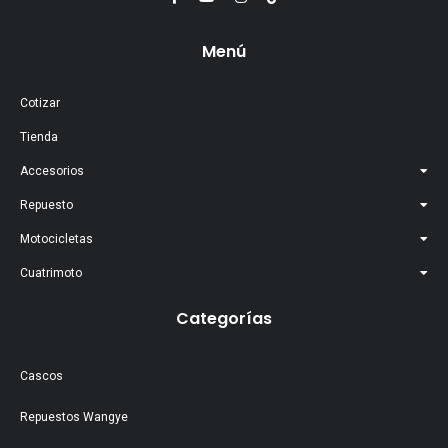
Menú
Cotizar
Tienda
Accesorios
Repuesto
Motocicletas
Cuatrimoto
Categorías
Cascos
Repuestos Wangye