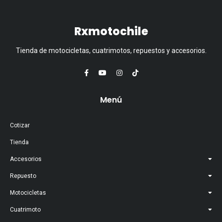
Rxmotochile
Tienda de motocicletas, cuatrimotos, repuestos y accesorios.
Menú
Cotizar
Tienda
Accesorios
Repuesto
Motocicletas
Cuatrimoto