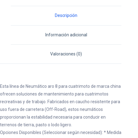
Descripción
Información adicional
Valoraciones (0)
Esta línea de Neumático aro 8 para cuatrimoto de marca china
ofrecen soluciones de mantenimiento para cuatrimotos
recreativas y de trabajo. Fabricados en caucho resistente para
uso fuera de carretera (Off-Road), estos neumáticos
proporcionan la estabilidad necesaria para conducir en
terrenos de tierra, pasto o lodo ligero.
Opciones Disponibles (Seleccionar según necesidad): * Medida