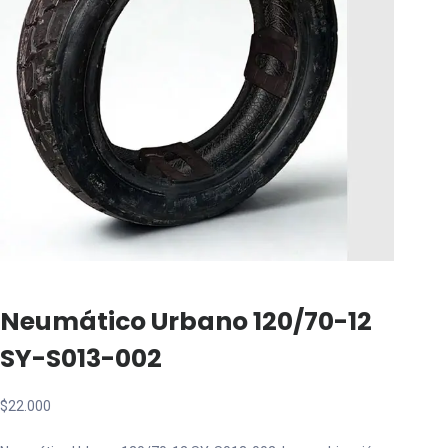
Neumático Urbano 120/70-12
SY-S013-002
$
22.000