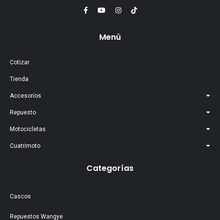
Menú
Cotizar
Tienda
Accesorios
Repuesto
Motocicletas
Cuatrimoto
Categorías
Cascos
Repuestos Wangye