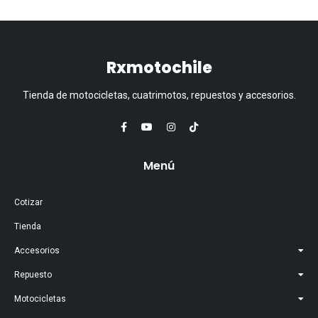
Rxmotochile
Tienda de motocicletas, cuatrimotos, repuestos y accesorios.
Menú
Cotizar
Tienda
Accesorios
Repuesto
Motocicletas