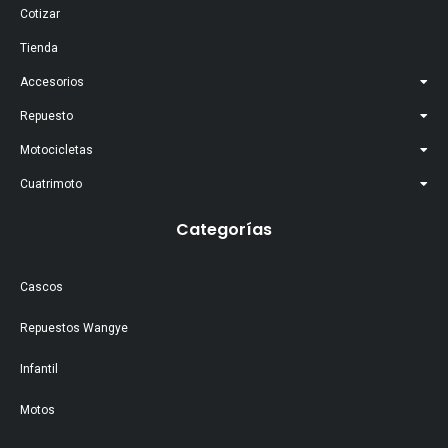
Cotizar
Tienda
Accesorios
Repuesto
Motocicletas
Cuatrimoto
Categorías
Cascos
Repuestos Wangye
Infantil
Motos