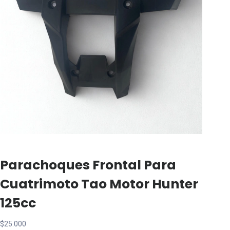
Parachoques Frontal Para
Cuatrimoto Tao Motor Hunter
125cc
$
25.000