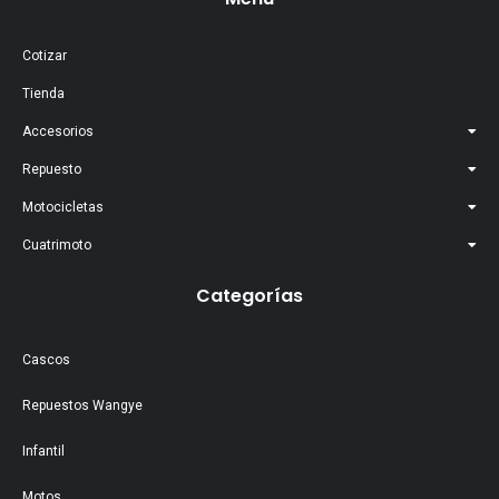
Cotizar
Tienda
Accesorios
Repuesto
Motocicletas
Cuatrimoto
Categorías
Cascos
Repuestos Wangye
Infantil
Motos