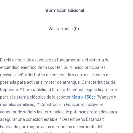
Información adicional
Valoraciones (0)
El relé de partida es una pieza fundamental del sistema de
encendido eléctrico de tu scooter. Su función principal es
recibir la señal del botón de encendido y cerrar el circuito de
potencia para activar el motor de arranque. Características del
Repuesto: * Compatibilidad Directa: Diseñado específicamente
para el sistema eléctrico de la scooter
Matrix 150cc
(Wangye y
modelos similares). * Construcción Funcional: Incluye el
conector de señal y los terminales de potencia protegidos para
asegurar una conexión estable. * Desempeño Estándar:
Fabricado para soportar las demandas de corriente del