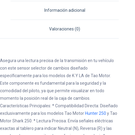
Información adicional
Valoraciones (0)
Asegura una lectura precisa de la transmisión en tu vehículo
con este sensor selector de cambios diseñado
específicamente para los modelos de K Y LA de Tao Motor.
Este componente es fundamental para la seguridad y la
comodidad del piloto, ya que permite visualizar en todo
momento la posición real de la caja de cambios.
Características Principales: * Compatibilidad Directa: Diseñado
exclusivamente para los modelos Tao Motor
Hunter 250
y Tao
Motor Shark 250. * Lectura Precisa: Envía señales eléctricas
exactas al tablero para indicar Neutral (N), Reversa (R) y las