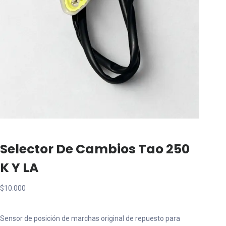
Selector De Cambios Tao 250
K Y LA
$
10.000
Sensor de posición de marchas original de repuesto para