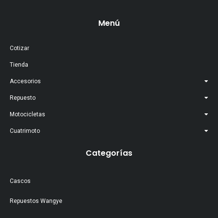
Menú
Cotizar
Tienda
Accesorios
Repuesto
Motocicletas
Cuatrimoto
Categorías
Cascos
Repuestos Wangye