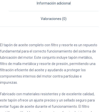
Información adicional
Valoraciones (0)
El tapón de aceite completo con filtro y resorte es un repuesto
fundamental para el correcto funcionamiento del sistema de
lubricación del motor. Este conjunto incluye tapón metálico,
filtro de malla metálica y resorte de presión, permitiendo una
filtración eficiente del aceite y ayudando a proteger los
componentes internos del motor contra partículas e
impurezas.
Fabricado con materiales resistentes y de excelente calidad,
este tapón ofrece un ajuste preciso y un sellado seguro para
evitar fugas de aceite durante el funcionamiento. El filtro