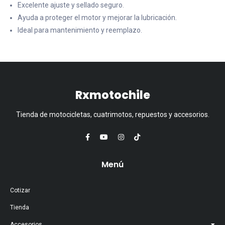
Excelente ajuste y sellado seguro.
Ayuda a proteger el motor y mejorar la lubricación.
Ideal para mantenimiento y reemplazo.
Rxmotochile
Tienda de motocicletas, cuatrimotos, repuestos y accesorios.
Menú
Cotizar
Tienda
Accesorios