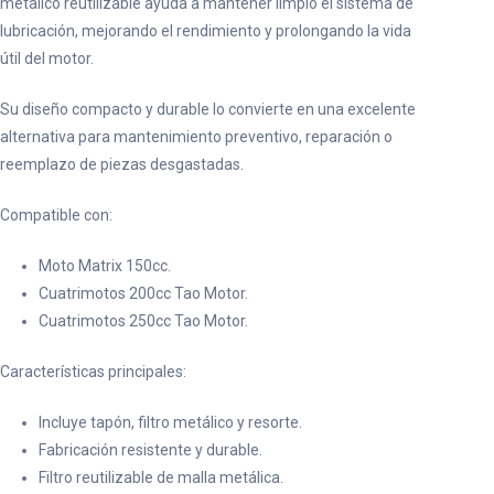
metálico reutilizable ayuda a mantener limpio el sistema de
lubricación, mejorando el rendimiento y prolongando la vida
útil del motor.
Su diseño compacto y durable lo convierte en una excelente
alternativa para mantenimiento preventivo, reparación o
reemplazo de piezas desgastadas.
Compatible con:
Moto Matrix 150cc.
Cuatrimotos 200cc Tao Motor.
Cuatrimotos 250cc Tao Motor.
Características principales:
Incluye tapón, filtro metálico y resorte.
Fabricación resistente y durable.
Filtro reutilizable de malla metálica.