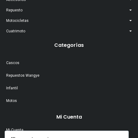
Repuesto
Motocicletas
Cuatrimoto
Categorías
Cascos
Repuestos Wangye
Infantil
Motos
Mi Cuenta
Mi Cuenta