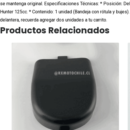
se mantenga original. Especificaciones Técnicas: * Posición: Del
Hunter 125cc. * Contenido: 1 unidad (Bandeja con rótula y bujes
delantera, recuerda agregar dos unidades a tu carrito.
Productos Relacionados