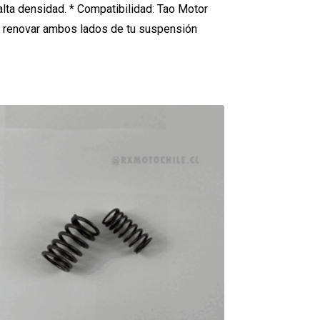
alta densidad. * Compatibilidad: Tao Motor
tas renovar ambos lados de tu suspensión