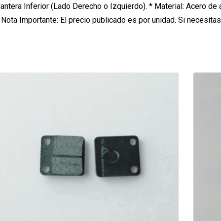
antera Inferior (Lado Derecho o Izquierdo). * Material: Acero de 
). Nota Importante: El precio publicado es por unidad. Si necesi