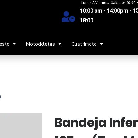
Lunes A Viernes. Sábados 10:00 -
10:00 am - 14:00pm - 15
18:00
esto
Motocicletas
Cuatrimoto
)
Bandeja Infer