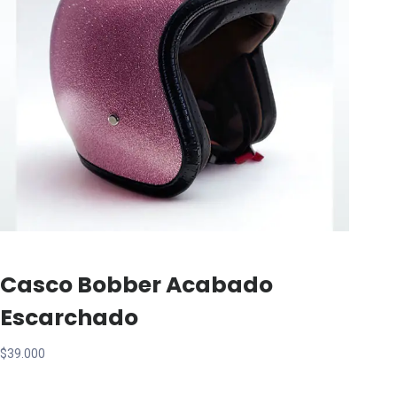
Casco Bobber Acabado
Escarchado
$
39.000