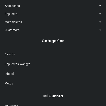
Accesorios
Repuesto
Motocicletas
Cuatrimoto
Categorías
Cascos
Repuestos Wangye
Infantil
Motos
Mi Cuenta