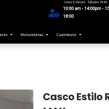
Lunes A Viernes. Sábados 10:00 -
10:00 am - 14:00pm - 15
18:00
esto
Motocicletas
Cuatrimoto
Casco Estilo