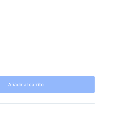
Añadir al carrito