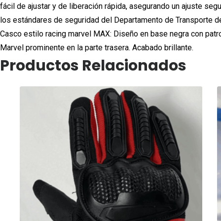
fácil de ajustar y de liberación rápida, asegurando un ajuste s
los estándares de seguridad del Departamento de Transporte de 
Casco estilo racing marvel MAX: Diseño en base negra con patron
Marvel prominente en la parte trasera. Acabado brillante.
Productos Relacionados