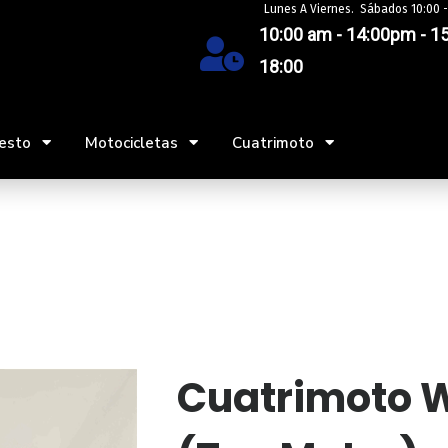
Lunes A Viernes. Sábados 10:00 -
10:00 am - 14:00pm - 15
18:00
esto
Motocicletas
Cuatrimoto
Cuatrimoto W