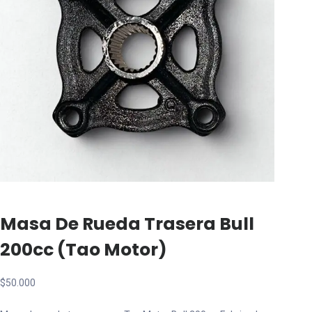
Masa De Rueda Trasera Bull
200cc (tao Motor)
$
50.000