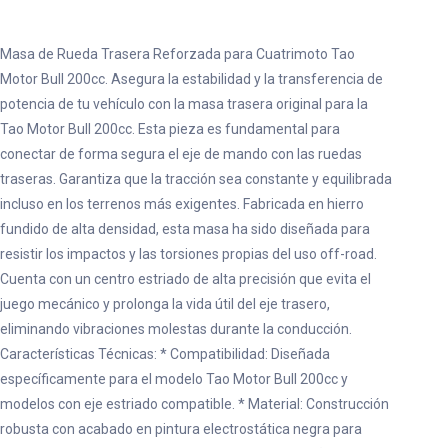
Masa de Rueda Trasera Reforzada para Cuatrimoto Tao
Motor Bull 200cc. Asegura la estabilidad y la transferencia de
potencia de tu vehículo con la masa trasera original para la
Tao Motor Bull 200cc. Esta pieza es fundamental para
conectar de forma segura el eje de mando con las ruedas
traseras. Garantiza que la tracción sea constante y equilibrada
incluso en los terrenos más exigentes. Fabricada en hierro
fundido de alta densidad, esta masa ha sido diseñada para
resistir los impactos y las torsiones propias del uso off-road.
Cuenta con un centro estriado de alta precisión que evita el
juego mecánico y prolonga la vida útil del eje trasero,
eliminando vibraciones molestas durante la conducción.
Características Técnicas: * Compatibilidad: Diseñada
específicamente para el modelo Tao Motor Bull 200cc y
modelos con eje estriado compatible. * Material: Construcción
robusta con acabado en pintura electrostática negra para