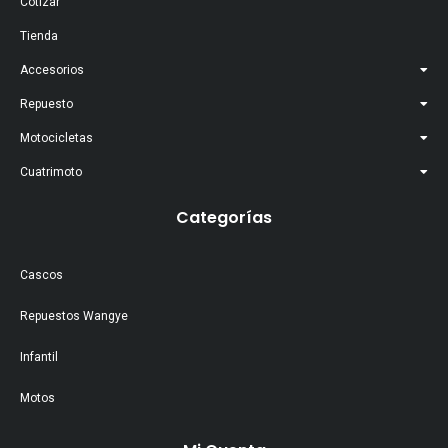
Cotizar
Tienda
Accesorios
Repuesto
Motocicletas
Cuatrimoto
Categorías
Cascos
Repuestos Wangye
Infantil
Motos