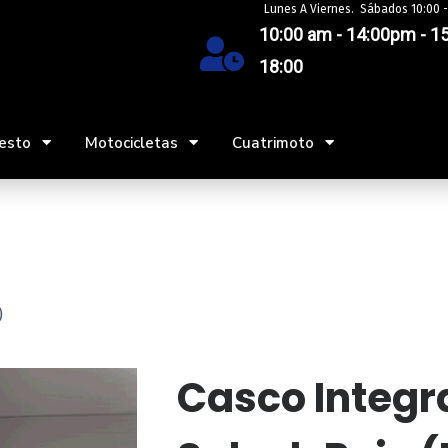
Lunes A Viernes. Sábados 10:00 -
10:00 am - 14:00pm - 15
18:00
esto
Motocicletas
Cuatrimoto
)
Casco Integr