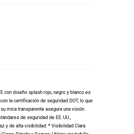
YE con diseño splash rojo, negro y blanco es
con la certificación de seguridad DOT, lo que
e su mica transparente asegura una visión
stándares de seguridad de EE. UU.,
y de alta visibilidad. * Visibilidad Clara: