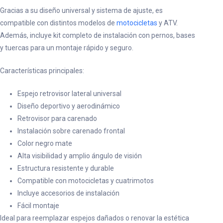
Gracias a su diseño universal y sistema de ajuste, es
compatible con distintos modelos de
motocicletas
y ATV.
Además, incluye kit completo de instalación con pernos, bases
y tuercas para un montaje rápido y seguro.
Características principales:
Espejo retrovisor lateral universal
Diseño deportivo y aerodinámico
Retrovisor para carenado
Instalación sobre carenado frontal
Color negro mate
Alta visibilidad y amplio ángulo de visión
Estructura resistente y durable
Compatible con motocicletas y cuatrimotos
Incluye accesorios de instalación
Fácil montaje
Ideal para reemplazar espejos dañados o renovar la estética