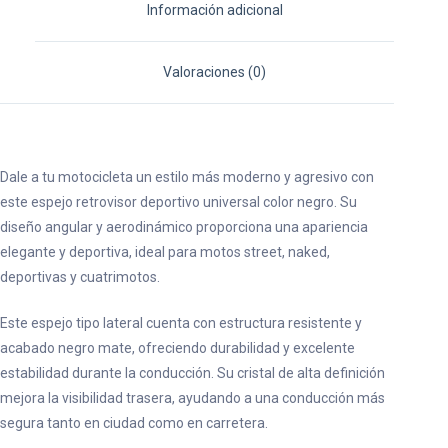
Información adicional
Valoraciones (0)
Dale a tu motocicleta un estilo más moderno y agresivo con
este espejo retrovisor deportivo universal color negro. Su
diseño angular y aerodinámico proporciona una apariencia
elegante y deportiva, ideal para motos street, naked,
deportivas y cuatrimotos.
Este espejo tipo lateral cuenta con estructura resistente y
acabado negro mate, ofreciendo durabilidad y excelente
estabilidad durante la conducción. Su cristal de alta definición
mejora la visibilidad trasera, ayudando a una conducción más
segura tanto en ciudad como en carretera.