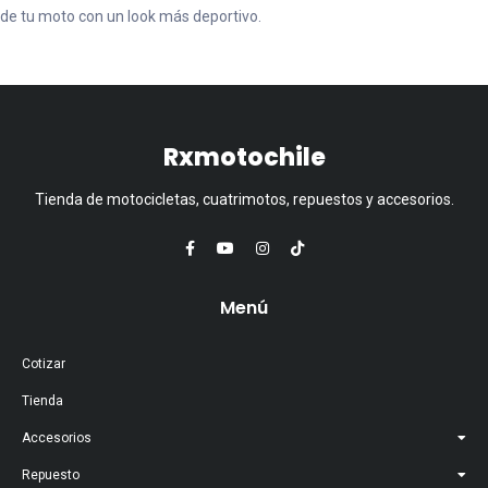
de tu moto con un look más deportivo.
Rxmotochile
Tienda de motocicletas, cuatrimotos, repuestos y accesorios.
Menú
Cotizar
Tienda
Accesorios
Repuesto