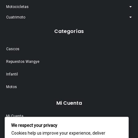
Motocicletas
Cuatrimoto
Categorías
Cascos
Repuestos Wangye
Infantil
Motos
Mi Cuenta
Mi Cuenta
We respect your privacy
Contacto
Cookies help us improve your experience, deliver