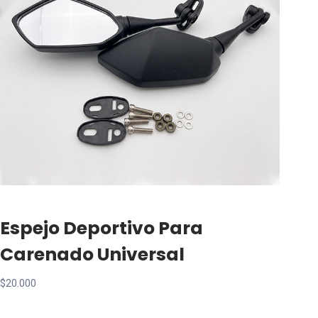
Espejo Deportivo Para
Carenado Universal
$
20.000