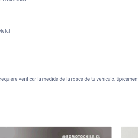
Metal
(requiere verificar la medida de la rosca de tu vehículo, típica