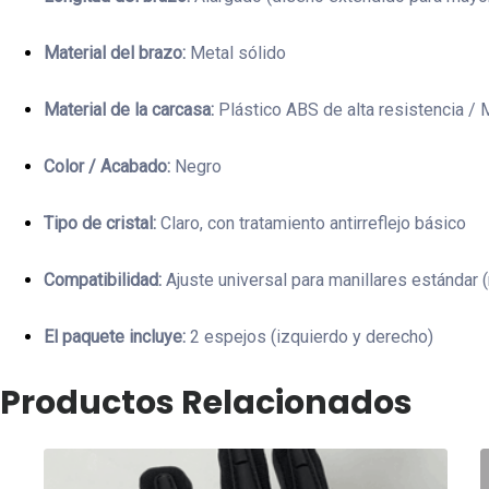
Material del brazo:
Metal sólido
Material de la carcasa:
Plástico ABS de alta resistencia / 
Color / Acabado:
Negro
Tipo de cristal:
Claro, con tratamiento antirreflejo básico
Compatibilidad:
Ajuste universal para manillares estándar 
El paquete incluye:
2 espejos (izquierdo y derecho)
Productos Relacionados