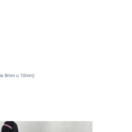
mente 8mm o 10mm)