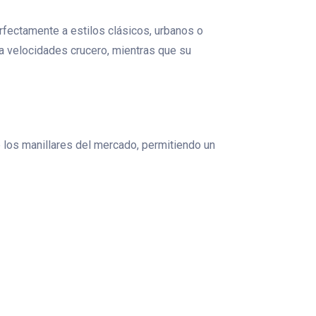
fectamente a estilos clásicos, urbanos o
a velocidades crucero, mientras que su
e los manillares del mercado, permitiendo un