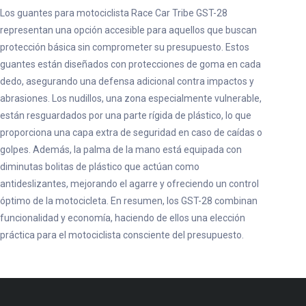
Los guantes para motociclista Race Car Tribe GST-28
representan una opción accesible para aquellos que buscan
protección básica sin comprometer su presupuesto. Estos
guantes están diseñados con protecciones de goma en cada
dedo, asegurando una defensa adicional contra impactos y
abrasiones. Los nudillos, una zona especialmente vulnerable,
están resguardados por una parte rígida de plástico, lo que
proporciona una capa extra de seguridad en caso de caídas o
golpes. Además, la palma de la mano está equipada con
diminutas bolitas de plástico que actúan como
antideslizantes, mejorando el agarre y ofreciendo un control
óptimo de la motocicleta. En resumen, los GST-28 combinan
funcionalidad y economía, haciendo de ellos una elección
práctica para el motociclista consciente del presupuesto.