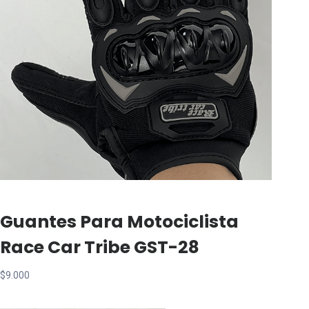
Guantes Para Motociclista
Race Car Tribe GST-28
$
9.000