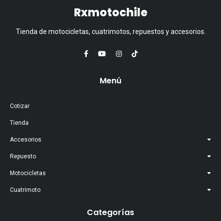
Rxmotochile
Tienda de motocicletas, cuatrimotos, repuestos y accesorios.
Menú
Cotizar
Tienda
Accesorios
Repuesto
Motocicletas
Cuatrimoto
Categorías